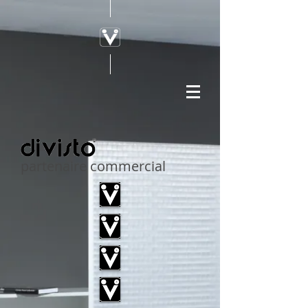
partenaire commercial