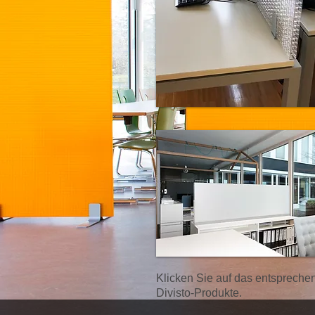
Klicken Sie auf das entsprechen
Divisto-Produkte.