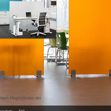
ltigen Möglichkeiten der
FAQ