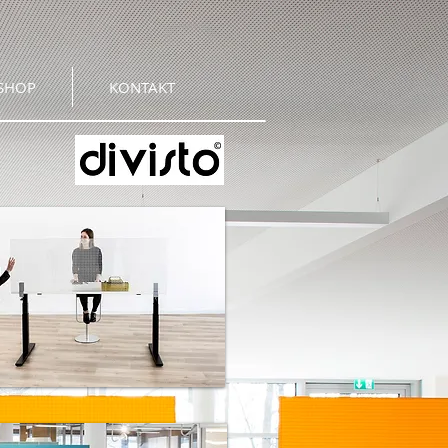
SHOP
KONTAKT