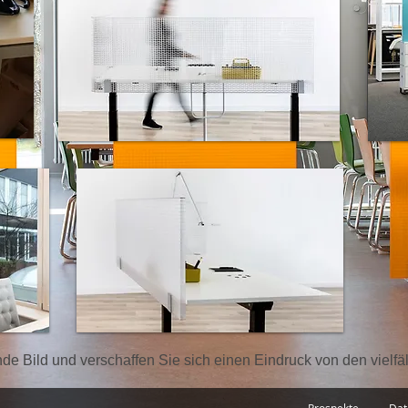
de Bild und verschaffen Sie sich einen Eindruck von den vielfä