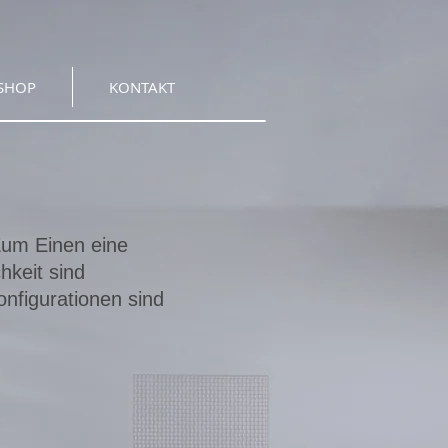
SHOP
KONTAKT
Zum Einen eine
hkeit sind
nfigurationen sind