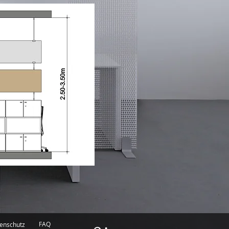
FAQ
enschutz